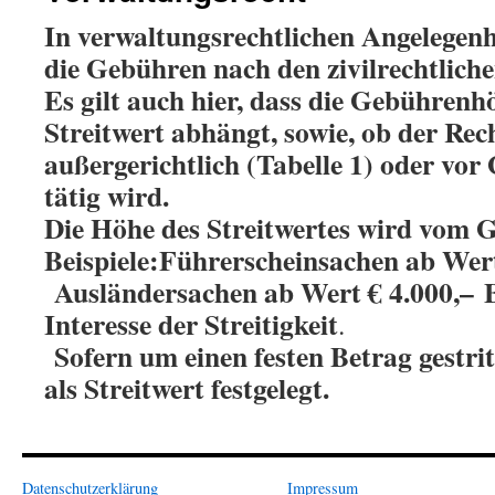
In verwaltungsrechtlichen Angelegenh
die Gebühren nach den zivilrechtlich
Es gilt auch hier, dass die Gebühren
Streitwert abhängt, sowie, ob der Rec
außergerichtlich (Tabelle 1) oder vor 
tätig wird.
Die Höhe des Streitwertes wird vom Ge
Beispiele:Führerscheinsachen ab Wert
Ausländersachen ab Wert € 4.000,–
Interesse der Streitigkeit
.
Sofern um einen festen Betrag gestrit
als Streitwert festgelegt.
Datenschutzerklärung
Impressum