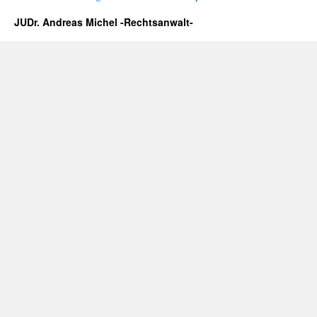
JUDr. Andreas Michel -Rechtsanwalt-