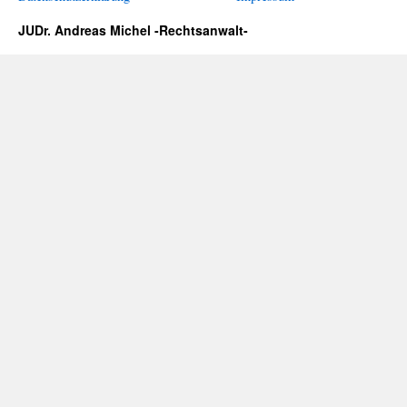
JUDr. Andreas Michel -Rechtsanwalt-