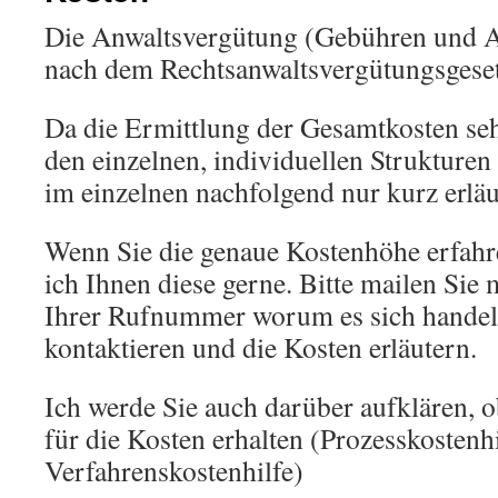
Die Anwaltsvergütung (Gebühren und A
nach dem Rechtsanwaltsvergütungsgeset
Da die Ermittlung der Gesamtkosten se
den einzelnen, individuellen Strukturen
im einzelnen nachfolgend nur kurz erläu
Wenn Sie die genaue Kostenhöhe erfahr
ich Ihnen diese gerne. Bitte mailen Sie
Ihrer Rufnummer worum es sich handelt
kontaktieren und die Kosten erläutern.
Ich werde Sie auch darüber aufklären, ob
für die Kosten erhalten (Prozesskostenh
Verfahrenskostenhilfe)