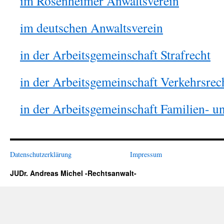
im Rosenheimer Anwaltsverein
im deutschen Anwaltsverein
in der Arbeitsgemeinschaft Strafrecht
in der Arbeitsgemeinschaft Verkehrsrec
in der Arbeitsgemeinschaft Familien- u
Datenschutzerklärung
Impressum
JUDr. Andreas Michel -Rechtsanwalt-