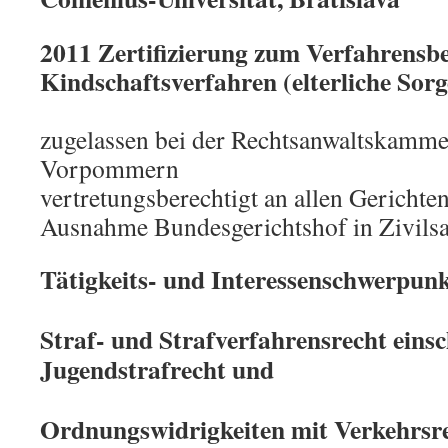
2011 Zertifizierung zum Verfahrensbe
Kindschaftsverfahren (elterliche Sorg
zugelassen bei der Rechtsanwaltskamm
Vorpommern
vertretungsberechtigt an allen Gerichte
Ausnahme Bundesgerichtshof in Zivils
Tätigkeits- und Interessenschwerpunk
Straf- und Strafverfahrensrecht einsc
Jugendstrafrecht und
Ordnungswidrigkeiten mit Verkehrsr