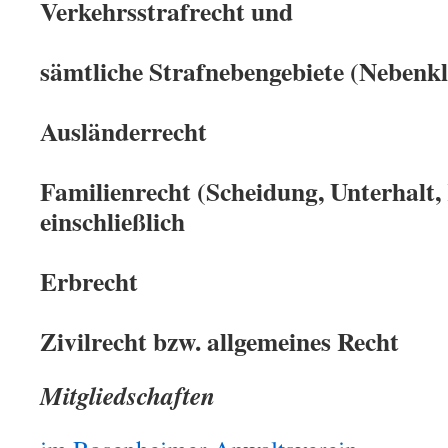
Verkehrsstrafrecht und
sämtliche Strafnebengebiete (Nebenk
Ausländerrecht
Familienrecht (Scheidung, Unterhalt, 
einschließlich
Erbrecht
Zivilrecht bzw. allgemeines Recht
Mitgliedschaften