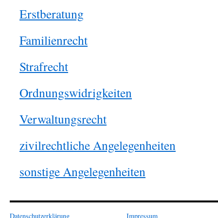
Erstberatung
Familienrecht
Strafrecht
Ordnungswidrigkeiten
Verwaltungsrecht
zivilrechtliche Angelegenheiten
sonstige Angelegenheiten
Datenschutzerklärung
Impressum