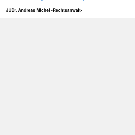
JUDr. Andreas Michel -Rechtsanwalt-