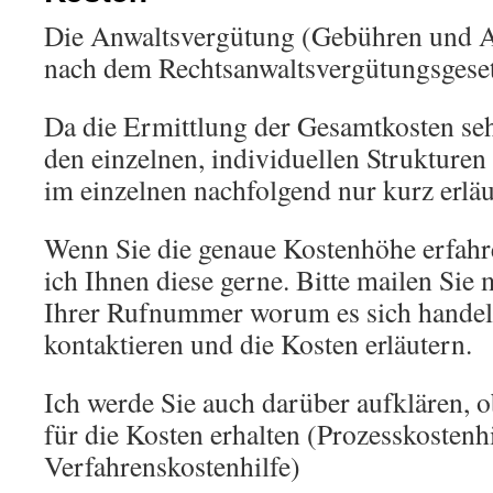
Die Anwaltsvergütung (Gebühren und A
nach dem Rechtsanwaltsvergütungsgeset
Da die Ermittlung der Gesamtkosten se
den einzelnen, individuellen Strukturen
im einzelnen nachfolgend nur kurz erläu
Wenn Sie die genaue Kostenhöhe erfahr
ich Ihnen diese gerne. Bitte mailen Sie
Ihrer Rufnummer worum es sich handelt
kontaktieren und die Kosten erläutern.
Ich werde Sie auch darüber aufklären, ob
für die Kosten erhalten (Prozesskostenh
Verfahrenskostenhilfe)